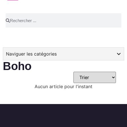
Naviguer les catégories
Boho
Aucun article pour l'instant