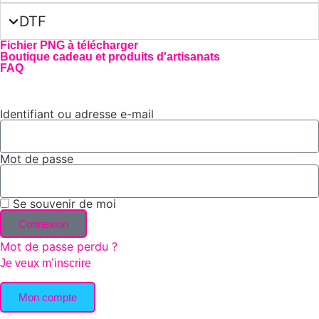
DTF
Fichier PNG à télécharger
Boutique cadeau et produits d'artisanats
FAQ
Identifiant ou adresse e-mail
Mot de passe
Se souvenir de moi
Connexion
Mot de passe perdu ?
Je veux m’inscrire
Mon compte