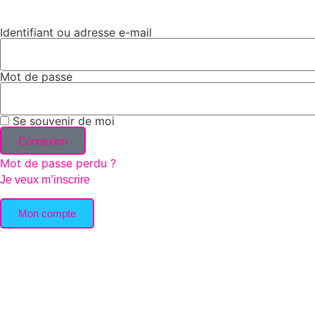
Identifiant ou adresse e-mail
Mot de passe
Se souvenir de moi
Connexion
Mot de passe perdu ?
Je veux m’inscrire
Mon compte