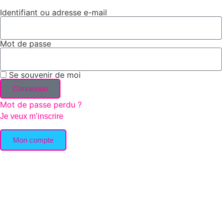
Identifiant ou adresse e-mail
Mot de passe
Se souvenir de moi
Connexion
Mot de passe perdu ?
Je veux m’inscrire
Mon compte