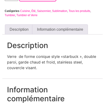
Catégories
Cuisine
,
Été
,
Saisonnier
,
Sublimation
,
Tous les produits
,
Tumbler
,
Tumbler et Verre
Description
Information complémentaire
Description
Verre de forme conique style «starbuck », double
paroi, garde chaud et froid, stainless steel,
couvercle visant.
Information
complémentaire