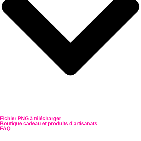
Fichier PNG à télécharger
Boutique cadeau et produits d'artisanats
FAQ