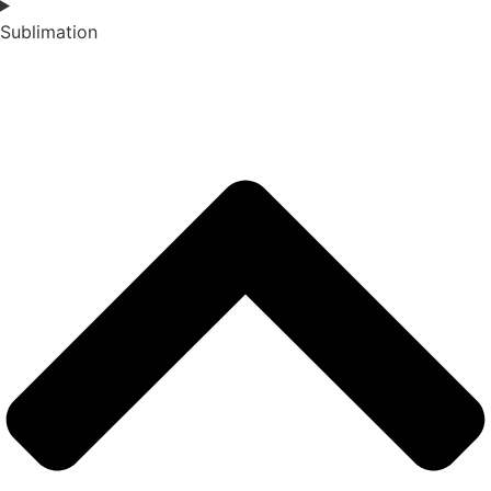
Sublimation